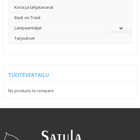
Korut ja lahjatavarat
Back on Track
Lampaantaljat
Tarjoukset
TUOTEVERTAILU
No products to compare