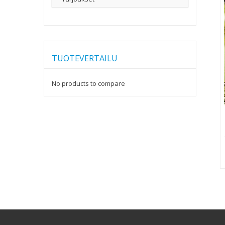
TUOTEVERTAILU
No products to compare