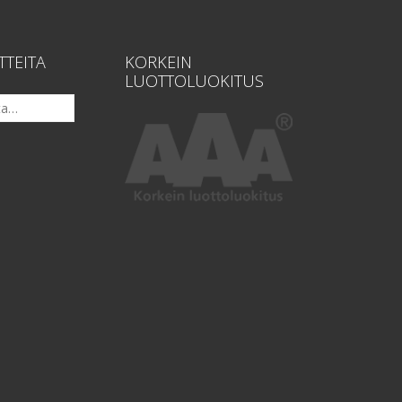
TTEITA
KORKEIN
LUOTTOLUOKITUS