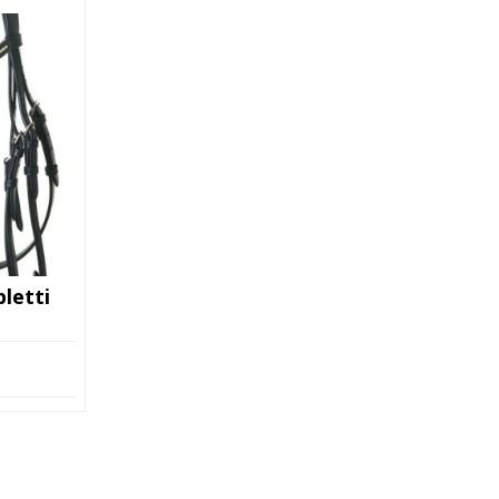
letti