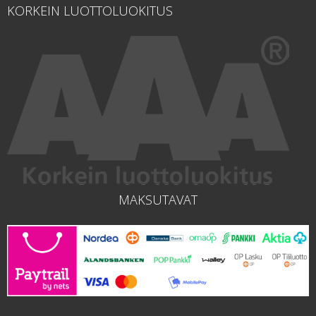
KORKEIN LUOTTOLUOKITUS
MAKSUTAVAT