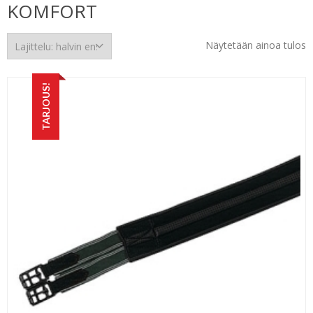
KOMFORT
Näytetään ainoa tulos
TARJOUS!