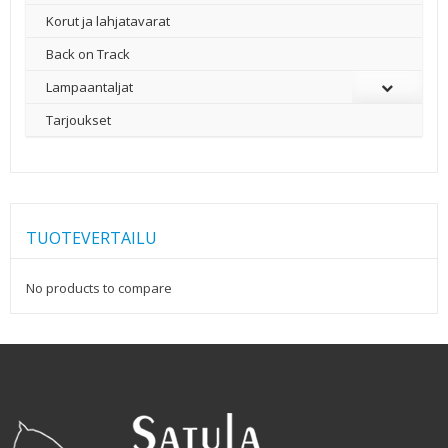
Korut ja lahjatavarat
Back on Track
Lampaantaljat
Tarjoukset
TUOTEVERTAILU
No products to compare