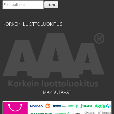
Etsi:
Haku
KORKEIN LUOTTOLUOKITUS
MAKSUTAVAT