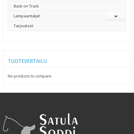
Back on Track
Lampaantaljat
Tarjoukset
TUOTEVERTAILU
No products to compare