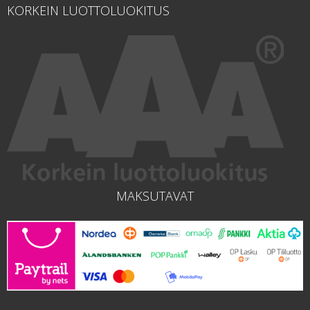
KORKEIN LUOTTOLUOKITUS
MAKSUTAVAT