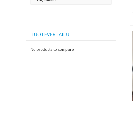
TUOTEVERTAILU
No products to compare