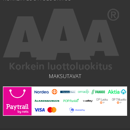
MAKSUTAVAT