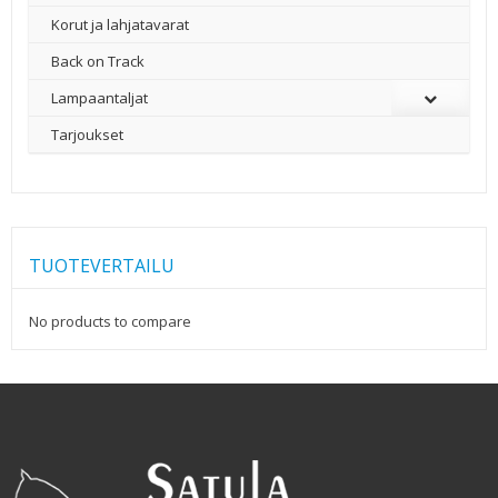
Korut ja lahjatavarat
Back on Track
Lampaantaljat
Tarjoukset
TUOTEVERTAILU
No products to compare