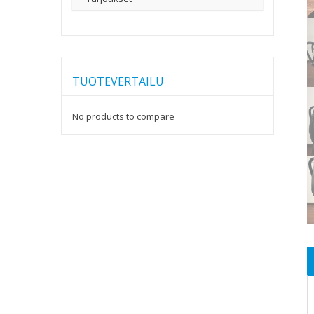
TUOTEVERTAILU
No products to compare