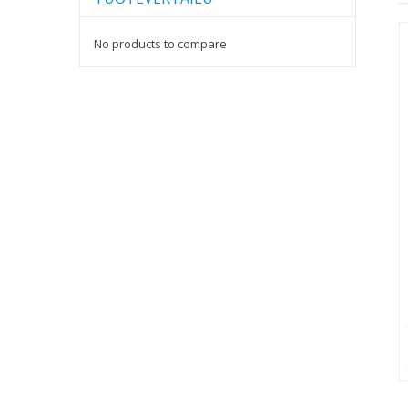
No products to compare