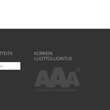
TTEITA
KORKEIN
LUOTTOLUOKITUS