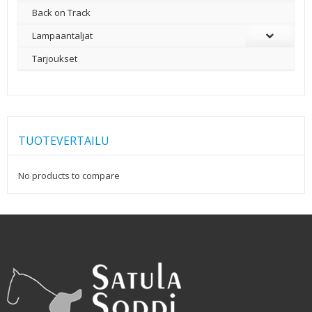
Back on Track
Lampaantaljat
Tarjoukset
TUOTEVERTAILU
No products to compare