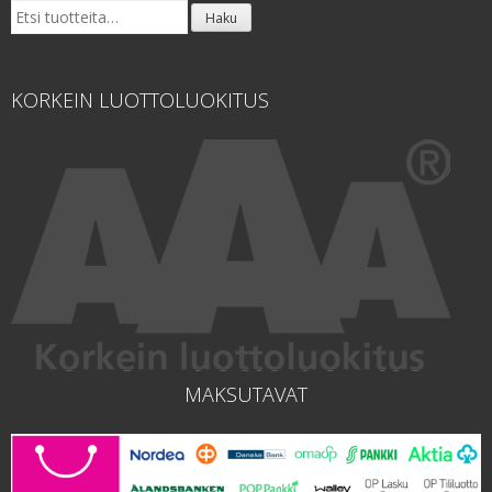
Etsi:
Haku
KORKEIN LUOTTOLUOKITUS
MAKSUTAVAT