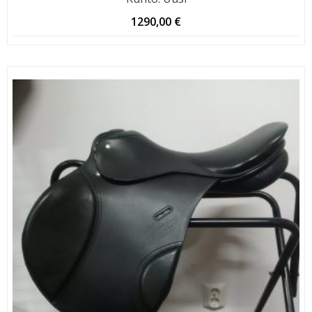
1290,00
€