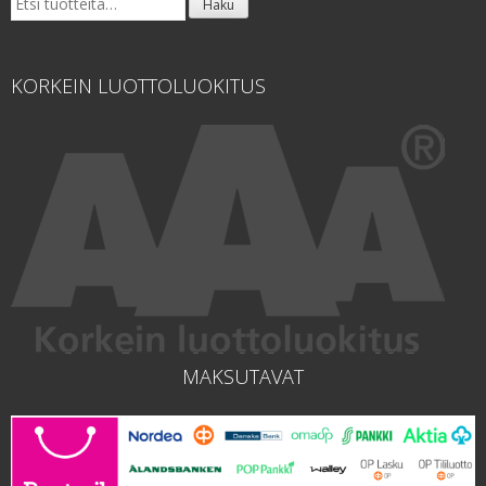
Haku
KORKEIN LUOTTOLUOKITUS
MAKSUTAVAT