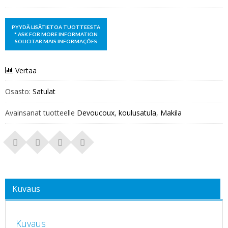
Vertaa
Osasto:
Satulat
Avainsanat tuotteelle
Devoucoux
,
koulusatula
,
Makila
Kuvaus
Kuvaus