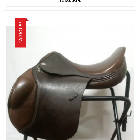
TARJOUS!