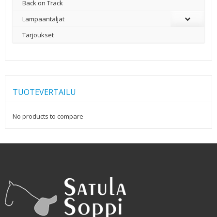
Back on Track
Lampaantaljat
Tarjoukset
TUOTEVERTAILU
No products to compare