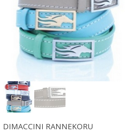
DIMACCINI RANNEKORU