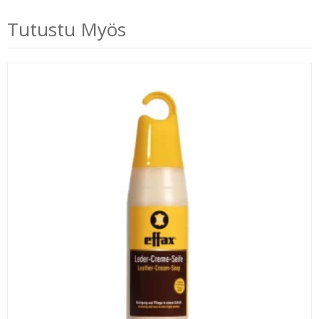
Tutustu Myös