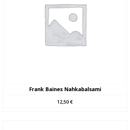
Frank Baines Nahkabalsami
12,50
€