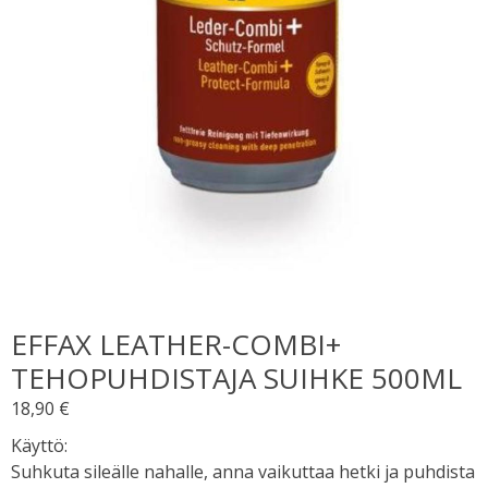
EFFAX LEATHER-COMBI+
TEHOPUHDISTAJA SUIHKE 500ML
18,90
€
Käyttö:
Suhkuta sileälle nahalle, anna vaikuttaa hetki ja puhdista