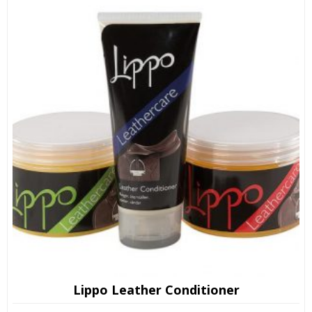
Lippo Leather Conditioner