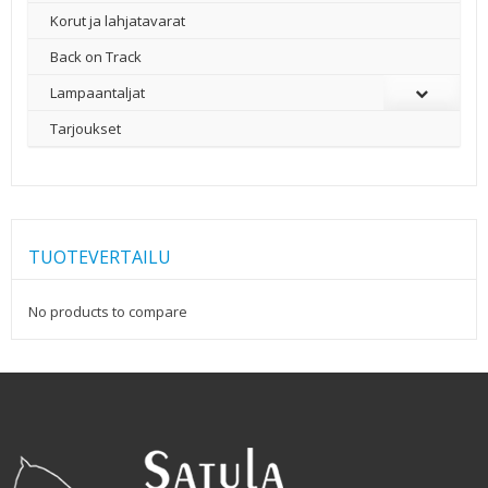
Korut ja lahjatavarat
Back on Track
Lampaantaljat
Tarjoukset
TUOTEVERTAILU
No products to compare