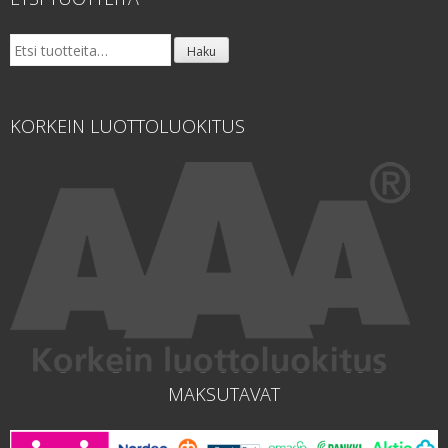
Etsi:
Haku
KORKEIN LUOTTOLUOKITUS
MAKSUTAVAT