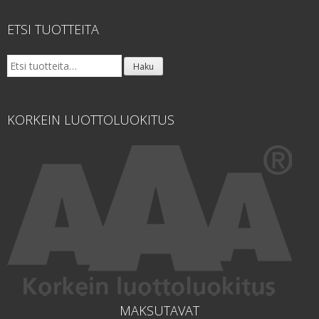
ETSI TUOTTEITA
Etsi:
Haku
KORKEIN LUOTTOLUOKITUS
MAKSUTAVAT