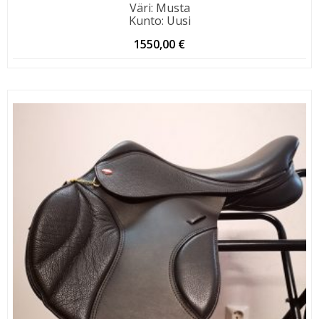
Väri
:
Musta
Kunto
:
Uusi
1550,00
€