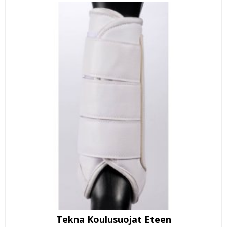
Tekna Koulusuojat Eteen