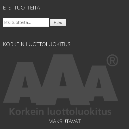
ETSI TUOTTEITA
Etsi:
Haku
KORKEIN LUOTTOLUOKITUS
MAKSUTAVAT