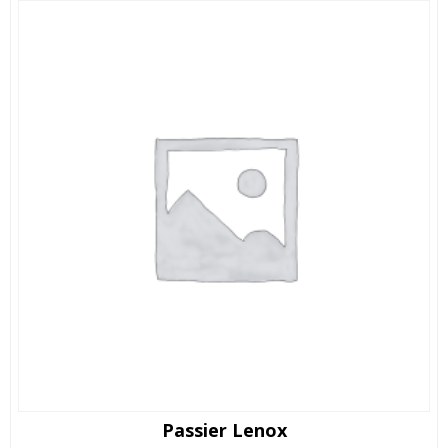
Passier Lenox