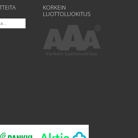
TTEITA
KORKEIN
LUOTTOLUOKITUS