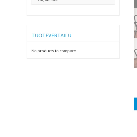
TUOTEVERTAILU
No products to compare