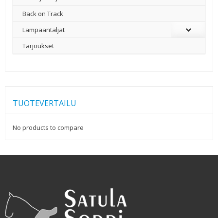
Back on Track
Lampaantaljat
Tarjoukset
TUOTEVERTAILU
No products to compare