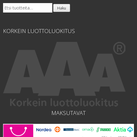
Etsi:
Haku
KORKEIN LUOTTOLUOKITUS
MAKSUTAVAT