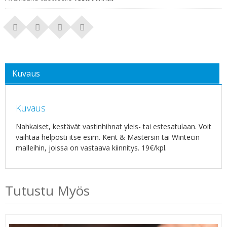
Kuvaus
Kuvaus
Nahkaiset, kestävät vastinhihnat yleis- tai estesatulaan. Voit
vaihtaa helposti itse esim. Kent & Mastersin tai Wintecin
malleihin, joissa on vastaava kiinnitys. 19€/kpl.
Tutustu Myös