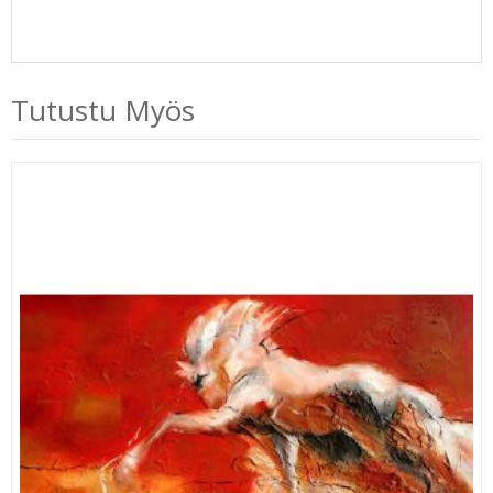
Tutustu Myös