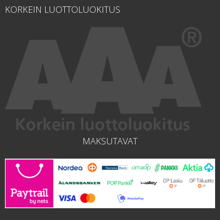
KORKEIN LUOTTOLUOKITUS
MAKSUTAVAT