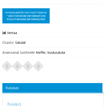
Vertaa
Osasto:
Satulat
Avainsanat tuotteelle
Kieffer
,
koulusatula
Kuvaus
Kuvaus