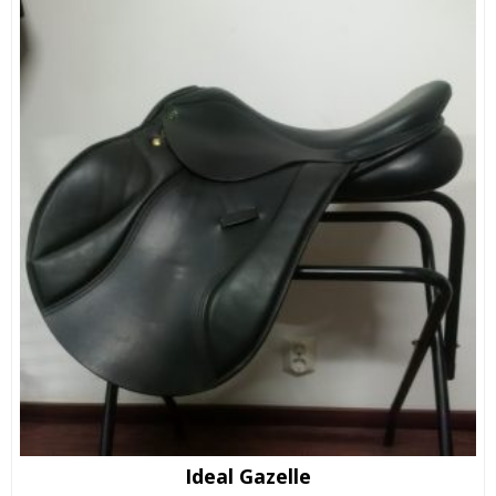
Ideal Gazelle