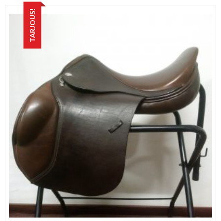
TARJOUS!