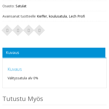
Osasto:
Satulat
Avainsanat tuotteelle
Kieffer
,
koulusatula
,
Lech Profi
Kuvaus
Kuvaus
Välityssatula alv 0%
Tutustu Myös