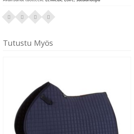
Tutustu Myös