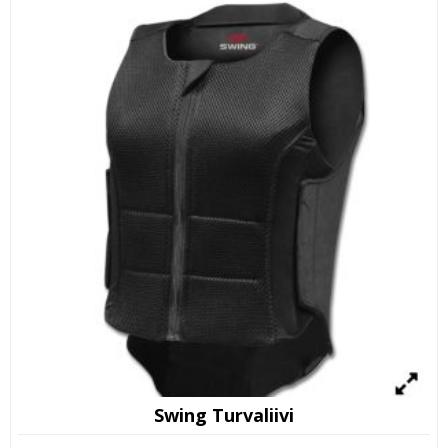
Swing Turvaliivi