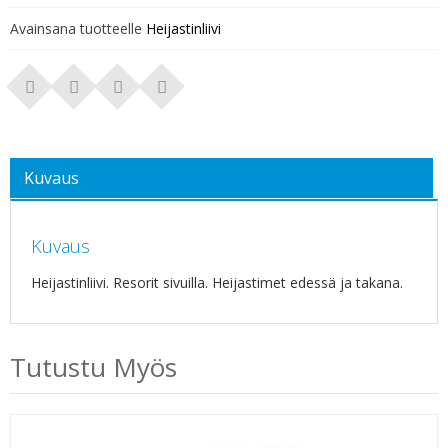
Avainsana tuotteelle
Heijastinliivi
Kuvaus
Kuvaus
Heijastinliivi. Resorit sivuilla. Heijastimet edessä ja takana.
Tutustu Myös