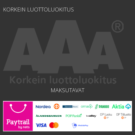
KORKEIN LUOTTOLUOKITUS
MAKSUTAVAT