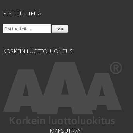
ETSI TUOTTEITA
Etsi:
Haku
KORKEIN LUOTTOLUOKITUS
MAKSUTAVAT