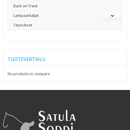
Back on Track
Lampaantaljat
Tarjoukset
TUOTEVERTAILU
No products to compare