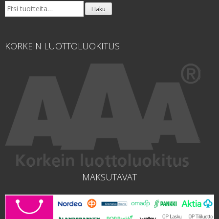
Etsi:
Haku
KORKEIN LUOTTOLUOKITUS
MAKSUTAVAT