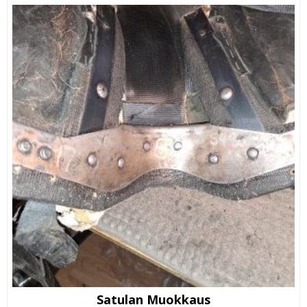
Satulan Muokkaus