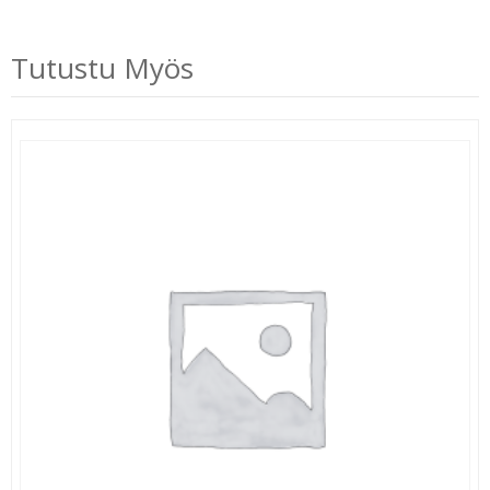
Tutustu Myös