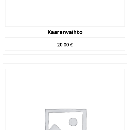
Kaarenvaihto
20,00
€