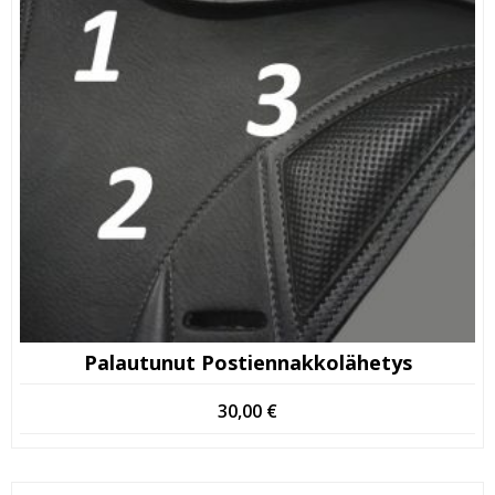
Palautunut Postiennakkolähetys
30,00
€