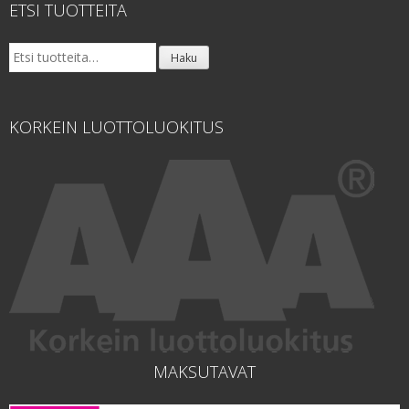
ETSI TUOTTEITA
Etsi:
Haku
KORKEIN LUOTTOLUOKITUS
MAKSUTAVAT