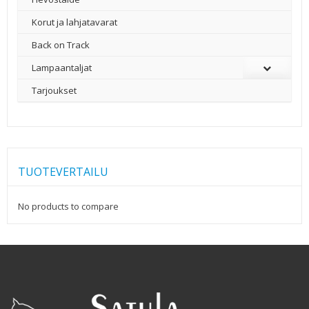
Korut ja lahjatavarat
Back on Track
Lampaantaljat
Tarjoukset
TUOTEVERTAILU
No products to compare