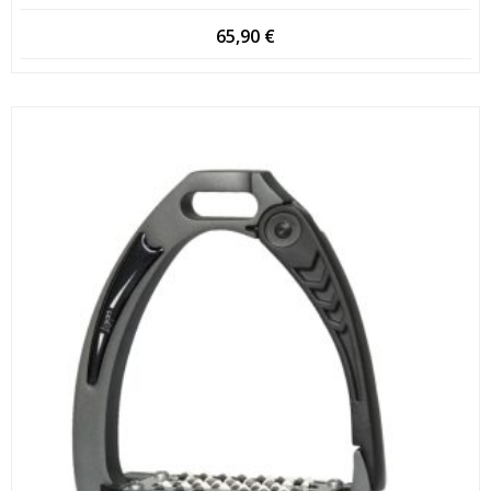
65,90
€