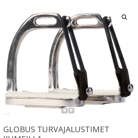
GLOBUS TURVAJALUSTIMET