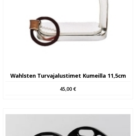
Wahlsten Turvajalustimet Kumeilla 11,5cm
45,00
€