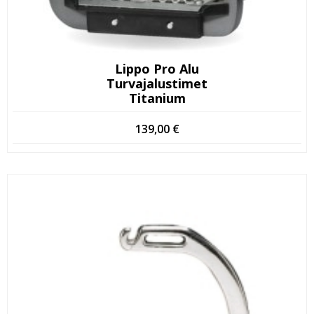
Lippo Pro Alu
Turvajalustimet
Titanium
139,00
€