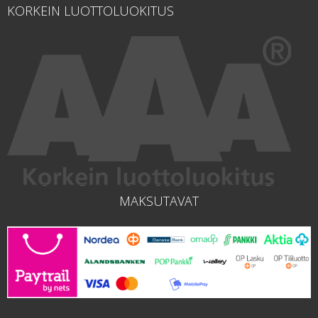
KORKEIN LUOTTOLUOKITUS
MAKSUTAVAT