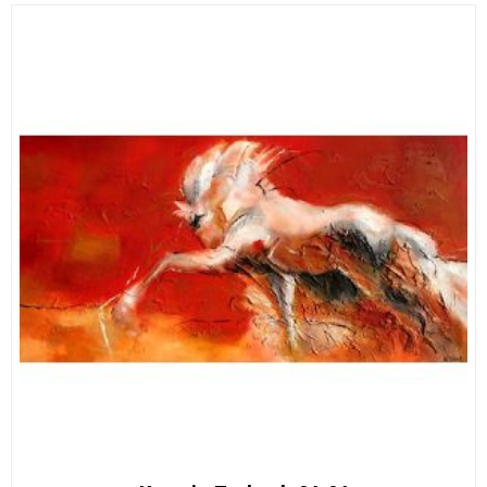
179,00 €