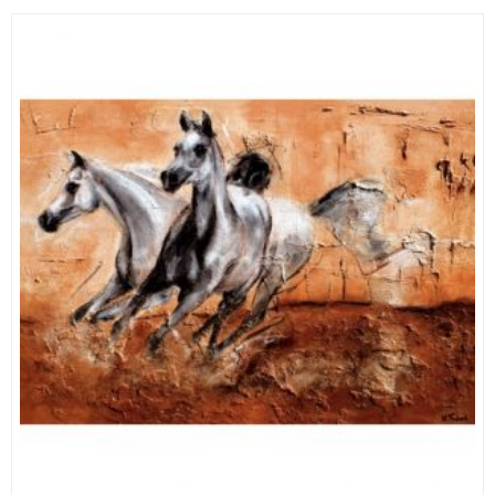
115,00 €