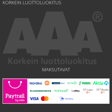
KORKEIN LUOTTOLUOKITUS
MAKSUTAVAT