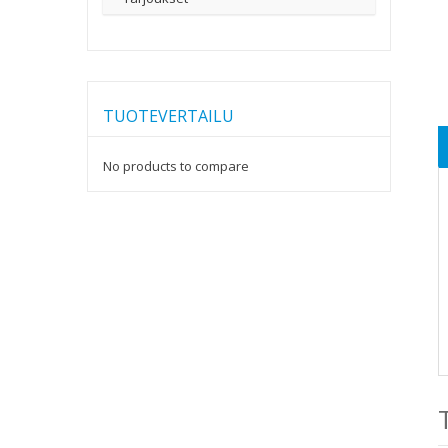
TUOTEVERTAILU
No products to compare