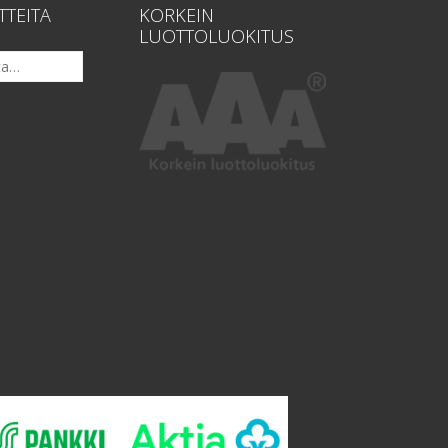
TTEITA
KORKEIN
LUOTTOLUOKITUS