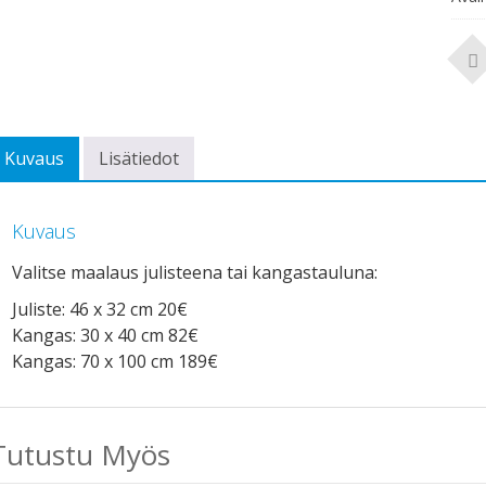
Kuvaus
Lisätiedot
Kuvaus
Valitse maalaus julisteena tai kangastauluna:
Juliste: 46 x 32 cm 20€
Kangas: 30 x 40 cm 82€
Kangas: 70 x 100 cm 189€
Tutustu Myös