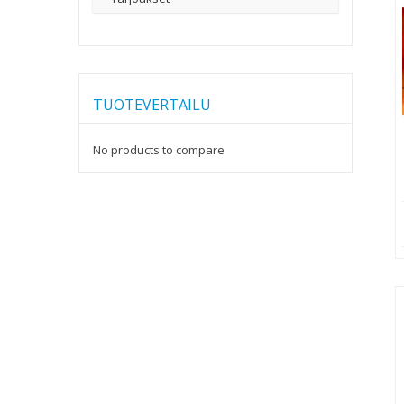
TUOTEVERTAILU
No products to compare