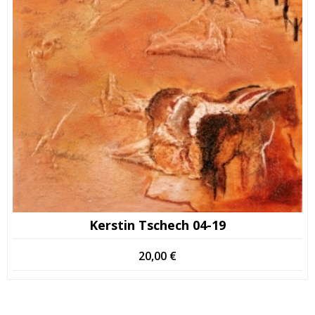
Kerstin Tschech 04-19
20,00
€