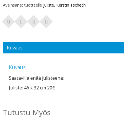
Avainsanat tuotteelle
juliste
,
Kerstin Tschech
Kuvaus
Kuvaus
Saatavilla enää julisteena:
Juliste: 46 x 32 cm 20€
Tutustu Myös