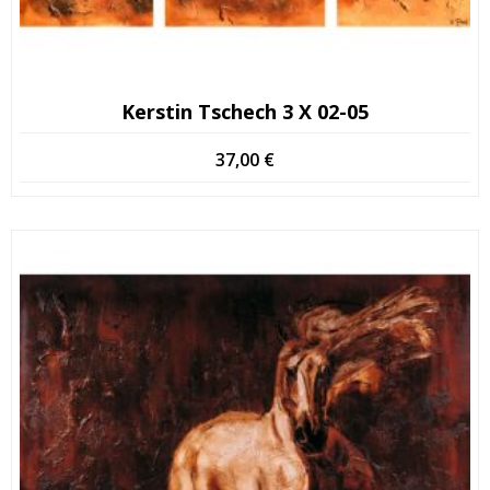
Kerstin Tschech 3 X 02-05
37,00
€