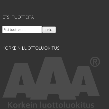
ETSI TUOTTEITA
Etsi:
Haku
KORKEIN LUOTTOLUOKITUS