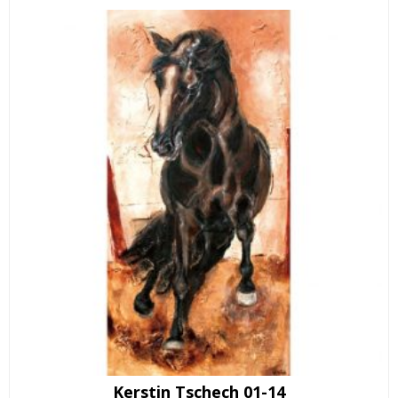
Kerstin Tschech 01-14