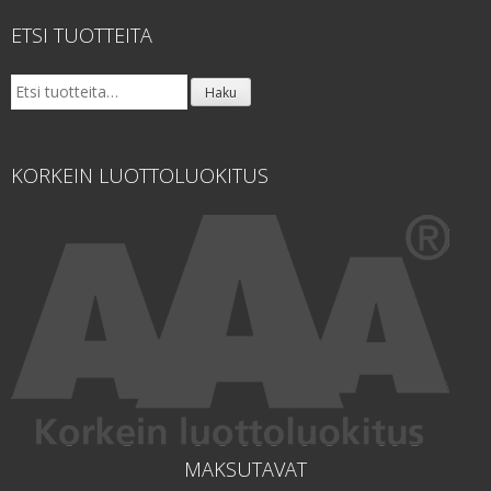
ETSI TUOTTEITA
Etsi:
Haku
KORKEIN LUOTTOLUOKITUS
MAKSUTAVAT