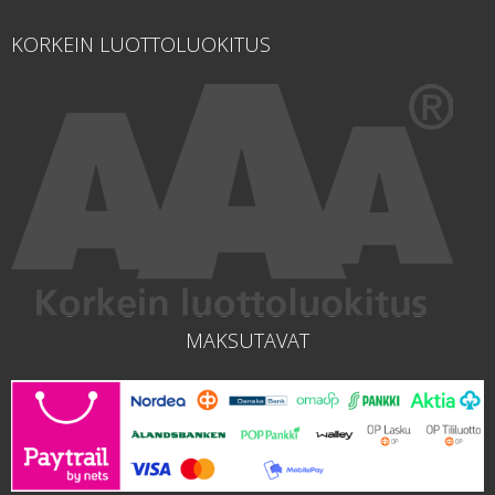
KORKEIN LUOTTOLUOKITUS
MAKSUTAVAT