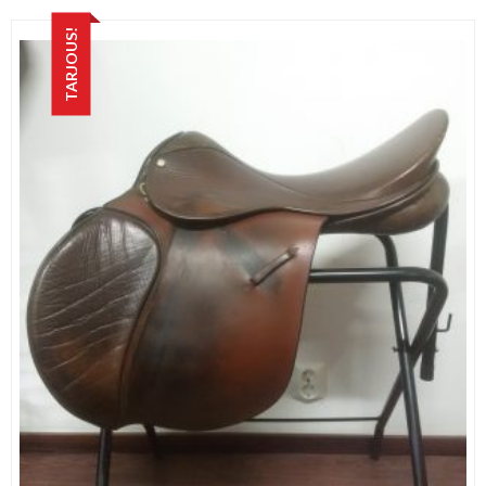
TARJOUS!