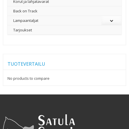
Korut ja lahjatavarat
Back on Track
Lampaantaljat
Tarjoukset
TUOTEVERTAILU
No products to compare