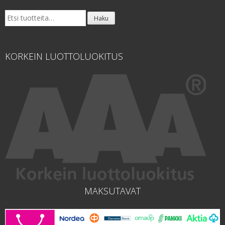
Etsi:
Haku
KORKEIN LUOTTOLUOKITUS
MAKSUTAVAT