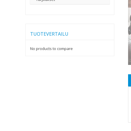
TUOTEVERTAILU
No products to compare