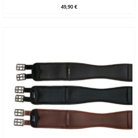
49,90
€