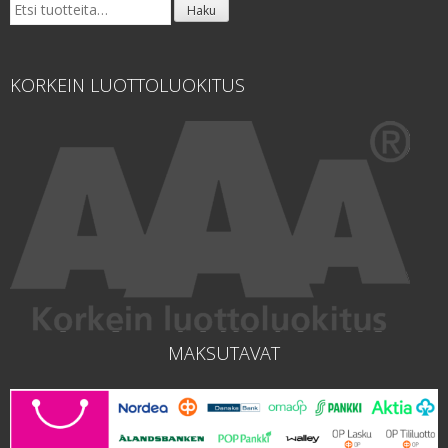
Etsi:
Haku
KORKEIN LUOTTOLUOKITUS
MAKSUTAVAT