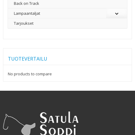
Back on Track
Lampaantaljat
Tarjoukset
TUOTEVERTAILU
No products to compare