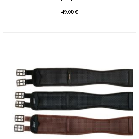
49,00
€