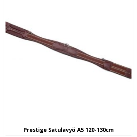
Prestige Satulavyö A5 120-130cm