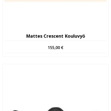
Mattes Crescent Kouluvyö
155,00
€