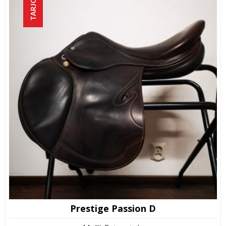
TARJOUS!
Prestige Passion D