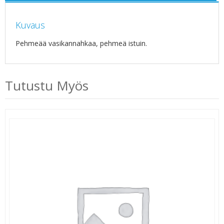
Kuvaus
Pehmeää vasikannahkaa, pehmeä istuin.
Tutustu Myös