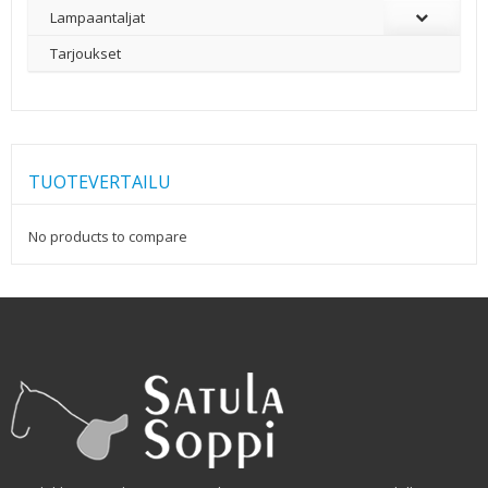
Lampaantaljat
Tarjoukset
TUOTEVERTAILU
No products to compare