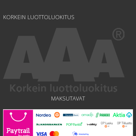
KORKEIN LUOTTOLUOKITUS
MAKSUTAVAT