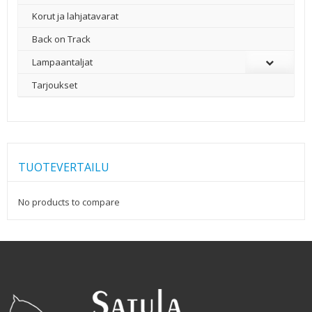
Korut ja lahjatavarat
Back on Track
Lampaantaljat
Tarjoukset
TUOTEVERTAILU
No products to compare