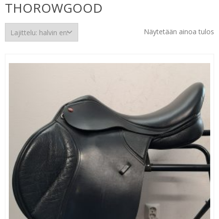
THOROWGOOD
Näytetään ainoa tulos