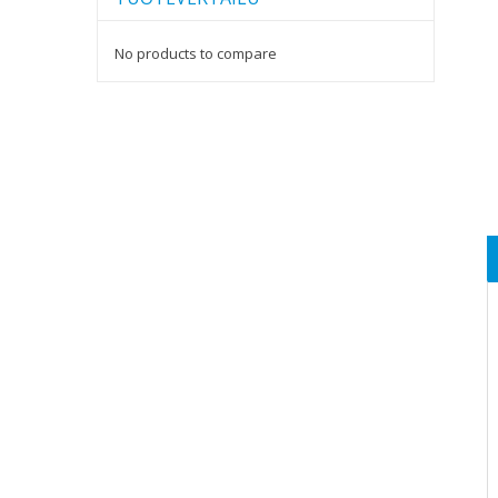
No products to compare