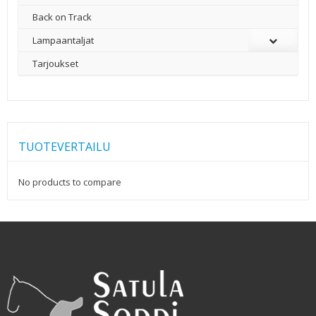
Back on Track
Lampaantaljat
Tarjoukset
TUOTEVERTAILU
No products to compare