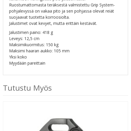
Ruostumattomasta teräksestä valmistettu Grip System-
pohjalevyssä on vakaa pito ja sen pohjassa olevat reiät
suojaavat tuotetta korroosiolta.
Jalustimet ovat kevyet, mutta erittäin kestävät.
Jalustimen paino: 418 g
Leveys: 12,5 cm
Maksimikuormitus: 150 kg
Maksimi haaran aukko: 105 mm
Yksi koko
Myydään pareittain
Tutustu Myös