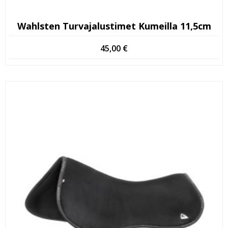
Wahlsten Turvajalustimet Kumeilla 11,5cm
45,00
€