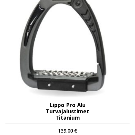
Lippo Pro Alu
Turvajalustimet
Titanium
139,00
€