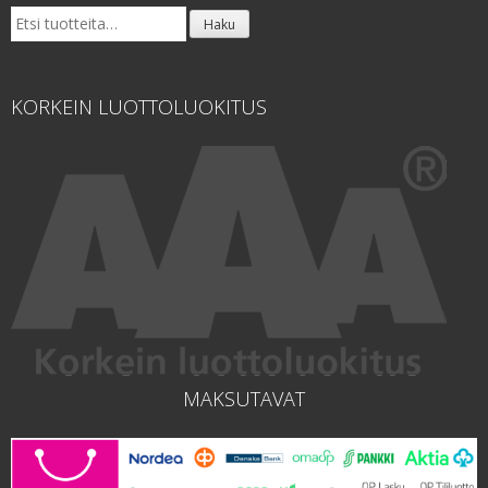
Etsi:
Haku
KORKEIN LUOTTOLUOKITUS
MAKSUTAVAT