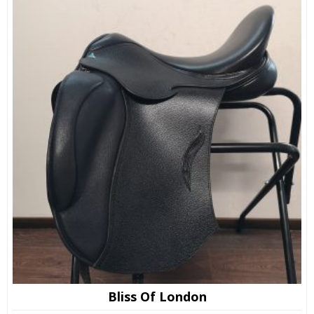
Bliss Of London