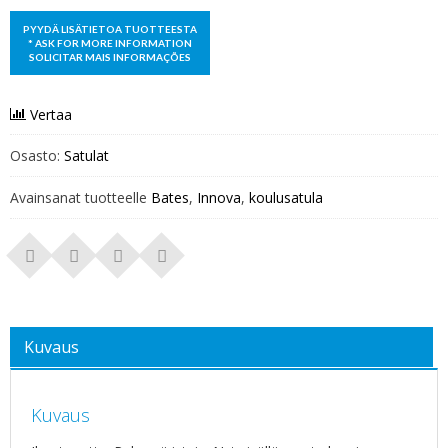
Vertaa
Osasto:
Satulat
Avainsanat tuotteelle
Bates
,
Innova
,
koulusatula
Kuvaus
Kuvaus